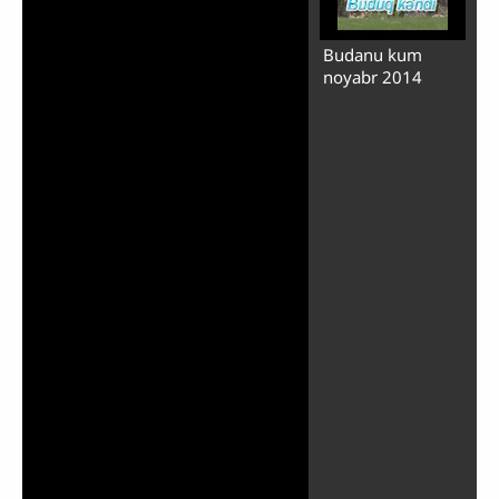
Budanu kum
noyabr 2014